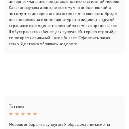
интернет-магазине представлено много стильной мебели.
Каталог изучала долго, не потому что выбор плохой, а
потому что интересно посмотреть, что ещё есть. Вроде
остановилась на одном гарнитуре, но видишь, на другой
страничке ещё один интересный экземпляр представлен.
Я обустраивала кабинет для супруга. Интерьер строгий, в
то же время стильный. Такое бывает. Оформить заказ
легко. Доставка обошлась недорого.
Татьяна
Мебель выбирали с супругом. Я обращала внимание на