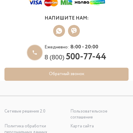
НАПИШИТЕ НАМ:
8:00 - 20:00
Ежедневно:
500-77-44
8 (800)
Обратный звонок
Сетевые решения 2.0
Пользовательское
соглашение
Политика обработки
Карта сайта
персональных данных