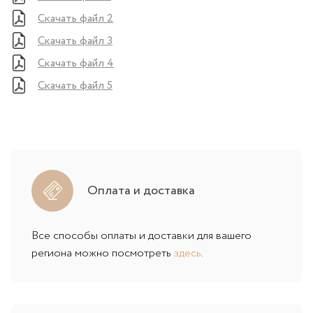
Скачать файл 2
Скачать файл 3
Скачать файл 4
Скачать файл 5
Оплата и доставка
Все способы оплаты и доставки для вашего
региона можно посмотреть
здесь
.