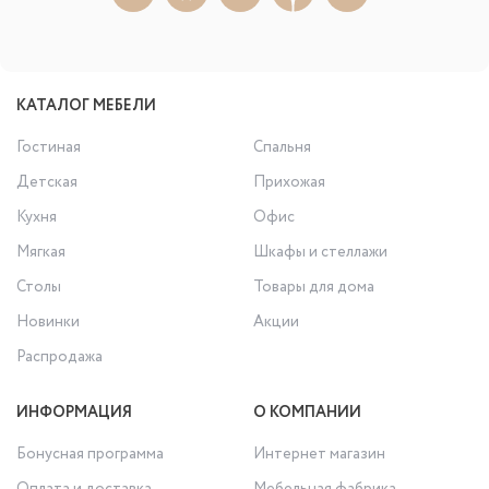
КАТАЛОГ МЕБЕЛИ
Гостиная
Спальня
Детская
Прихожая
Кухня
Офис
Мягкая
Шкафы и стеллажи
Столы
Товары для дома
Новинки
Акции
Распродажа
ИНФОРМАЦИЯ
О КОМПАНИИ
Бонусная программа
Интернет магазин
Оплата и доставка
Мебельная фабрика