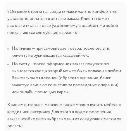
«Олмеко» стремится создать максимально комфортные
условия по оплате и доставке заказа. Клиент может
расплатиться за товар удобным ему способом. На выбор
предлагаются следующие варианты:
Наличные — при самовывозе товара, после оплаты
клиенту на руки выдается кассовый чек;
По счету — после оформления заказа покупателю
высылается счет, который может быть оплачен в любом
банковском отделении (обратите внимание, банки
зачастую взимают комиссию за проведение операции)
или онлайн с помощью карты.
В нашем интернет-магазине также можно купить мебель в
кредит или рассрочку. Для этого в ходе оформления
заказа необходимо выбрать один из следующих методов
оплаты: