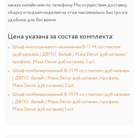
заказа онлайн или по телефону. Мы осуществим доставку,
сборку и подъем изделия на этаж максимально быстро и в
удобное для Вас время.
Цена указана за состав комплекта:
Шкаф многоцелевого назначения В-17 М со стеклом
(дуб кальяри / ДВПО: белый / Masa Decor дуб катания /
профиль: Masa Decor дуб катания) 2 шт.
Шкаф комбинированный В-21 М со стеклом (дуб кальяри
/ ДВПО: белый / Masa Decor дуб катания / профиль:
Masa Decor дуб катания) 2 шт.
Шкаф комбинированный В-19 М со стеклом (дуб кальяри
/ ДВПО: белый / Masa Decor дуб катания / профиль:
Masa Decor дуб катания) 1 шт.