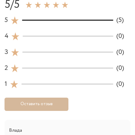
5/5
5
(5)
4
(0)
3
(0)
2
(0)
1
(0)
Оставить отзыв
Влада