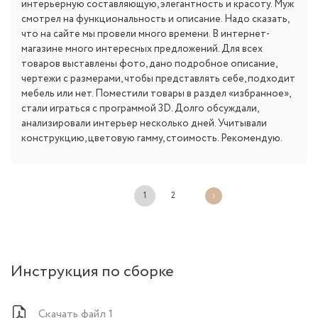
интерьерную составляющую, элегантность и красоту. Муж
смотрел на функциональность и описание. Надо сказать,
что на сайте мы провели много времени. В интернет-
магазине много интересных предложений. Для всех
товаров выставлены фото, дано подробное описание,
чертежи с размерами, чтобы представлять себе, подходит
мебель или нет. Поместили товары в раздел «избранное»,
стали играться с программой 3D. Долго обсуждали,
анализировали интерьер несколько дней. Учитывали
конструкцию, цветовую гамму, стоимость. Рекомендую.
1
2
Инструкция по сборке
Скачать файл 1