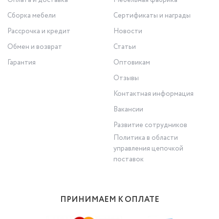
Сборка мебели
Сертификаты и награды
Рассрочка и кредит
Новости
Обмен и возврат
Статьи
Гарантия
Оптовикам
Отзывы
Контактная информация
Вакансии
Развитие сотрудников
Политика в области
управления цепочкой
поставок
ПРИНИМАЕМ К ОПЛАТЕ