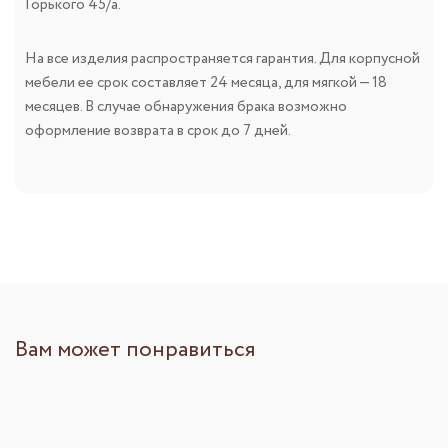
Горького 45/а.
На все изделия распространяется гарантия. Для корпусной
мебели ее срок составляет 24 месяца, для мягкой — 18
месяцев. В случае обнаружения брака возможно
оформление возврата в срок до 7 дней.
Вам может понравиться