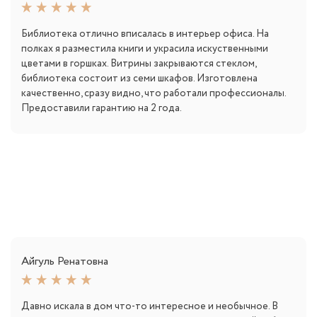
Библиотека отлично вписалась в интерьер офиса. На
полках я разместила книги и украсила искуственными
цветами в горшках. Витрины закрываются стеклом,
библиотека состоит из семи шкафов. Изготовлена
качественно, сразу видно, что работали профессионалы.
Предоставили гарантию на 2 года.
Айгуль Ренатовна
Давно искала в дом что-то интересное и необычное. В