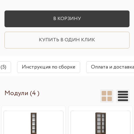
В КОРЗИНУ
КУПИТЬ В ОДИН КЛИК
(5)
Инструкция по сборке
Оплата и доставк
Модули (4 )