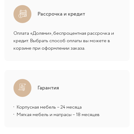
Рассрочка и кредит
Оплата «Долями», беспроцентная рассрочка и
кредит. Выбрать способ оплаты вы можете в
корзине при оформлении заказа.
Гарантия
Корпусная мебель – 24 месяца
Мягкая мебель и матрасы – 18 месяцев