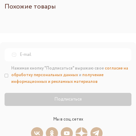
Похожие товары
Нажимая кнопку "Подписаться" выражаю свое
согласие на
обработку персональных данных
и
получение
информационных и рекламных материалов
Подписаться
Мы в соц.сетях