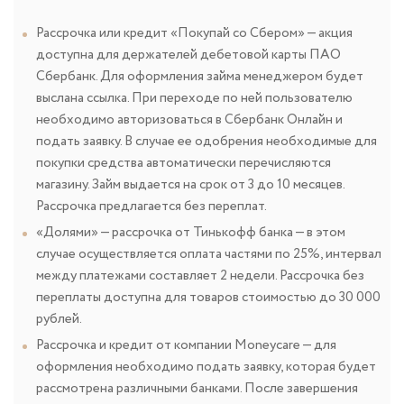
Рассрочка или кредит «Покупай со Сбером» — акция
доступна для держателей дебетовой карты ПАО
Сбербанк. Для оформления займа менеджером будет
выслана ссылка. При переходе по ней пользователю
необходимо авторизоваться в Сбербанк Онлайн и
подать заявку. В случае ее одобрения необходимые для
покупки средства автоматически перечисляются
магазину. Займ выдается на срок от 3 до 10 месяцев.
Рассрочка предлагается без переплат.
«Долями» — рассрочка от Тинькофф банка — в этом
случае осуществляется оплата частями по 25%, интервал
между платежами составляет 2 недели. Рассрочка без
переплаты доступна для товаров стоимостью до 30 000
рублей.
Рассрочка и кредит от компании Moneycare — для
оформления необходимо подать заявку, которая будет
рассмотрена различными банками. После завершения