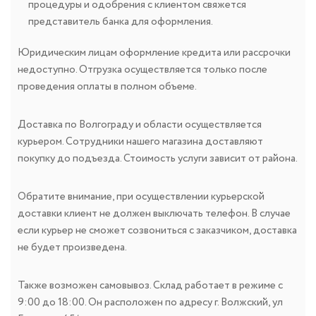
процедуры и одобрения с клиентом свяжется
представитель банка для оформления.
Юридическим лицам оформление кредита или рассрочки
недоступно. Отгрузка осуществляется только после
проведения оплаты в полном объеме.
Доставка по Волгограду и области осуществляется
курьером. Сотрудники нашего магазина доставляют
покупку до подъезда. Стоимость услуги зависит от района.
Обратите внимание, при осуществлении курьерской
доставки клиент не должен выключать телефон. В случае
если курьер не сможет созвониться с заказчиком, доставка
не будет произведена.
Также возможен самовывоз. Склад работает в режиме с
9:00 до 18:00. Он расположен по адресу г. Волжский, ул