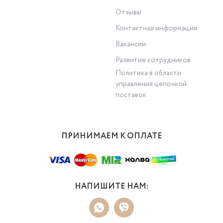
Отзывы
Контактная информация
Вакансии
Развитие сотрудников
Политика в области
управления цепочкой
поставок
ПРИНИМАЕМ К ОПЛАТЕ
НАПИШИТЕ НАМ: