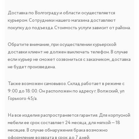
Доставка по Волгограду и области осуществляется
курьером. Сотрудники нашего магазина доставляют
покупку до подъезда. Стоимость услуги зависит от района.
Обратите внимание, при осуществлении курьерской
доставки клиент не должен выключать телефон. В случае
если курьер не сможет созвониться с заказчиком, доставка
не будет произведена.
Также возможен самовывоз. Склад работает в режиме с
9:00 до 18:00. Он расположен по адресу г. Волжский, ул
Горького 45/а.
На все изделия распространяется гарантия. Для корпусной
мебели ее срок составляет 24 месяца, для мягкой — 18
месяцев. В случае обнаружения брака возможно
оформление возврата в срок до 7 дней.