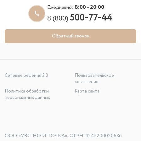
8:00 - 20:00
Ежедневно:
500-77-44
8 (800)
Обратный звонок
Сетевые решения 2.0
Пользовательское
соглашение
Политика обработки
Карта сайта
персональных данных
ООО «УЮТНО И ТОЧКА», ОГРН: 1245200020636