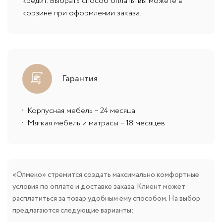
кредит. Выбрать способ оплаты вы можете в
корзине при оформлении заказа.
Гарантия
Корпусная мебель – 24 месяца
Мягкая мебель и матрасы – 18 месяцев
«Олмеко» стремится создать максимально комфортные
условия по оплате и доставке заказа. Клиент может
расплатиться за товар удобным ему способом. На выбор
предлагаются следующие варианты: