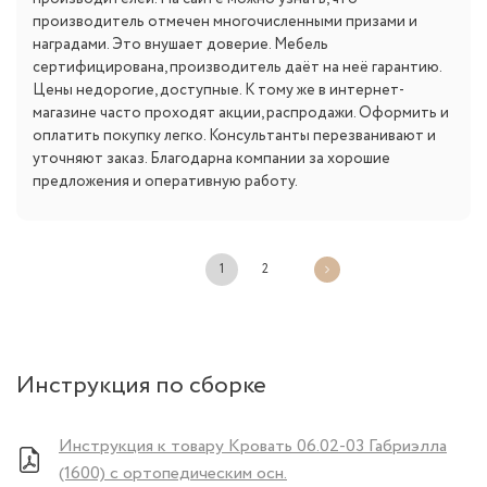
производитель отмечен многочисленными призами и
наградами. Это внушает доверие. Мебель
сертифицирована, производитель даёт на неё гарантию.
Цены недорогие, доступные. К тому же в интернет-
магазине часто проходят акции, распродажи. Оформить и
оплатить покупку легко. Консультанты перезванивают и
уточняют заказ. Благодарна компании за хорошие
предложения и оперативную работу.
1
2
Инструкция по сборке
Инструкция к товару Кровать 06.02-03 Габриэлла
(1600) с ортопедическим осн.