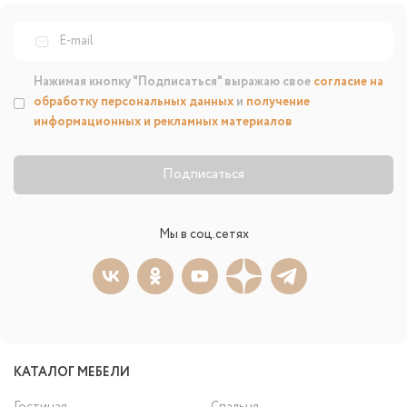
Нажимая кнопку "Подписаться" выражаю свое
согласие на
обработку персональных данных
и
получение
информационных и рекламных материалов
Подписаться
Мы в соц.сетях
КАТАЛОГ МЕБЕЛИ