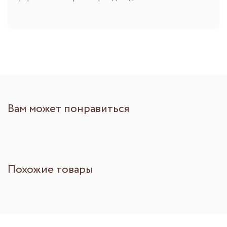
Вам может понравиться
Похожие товары