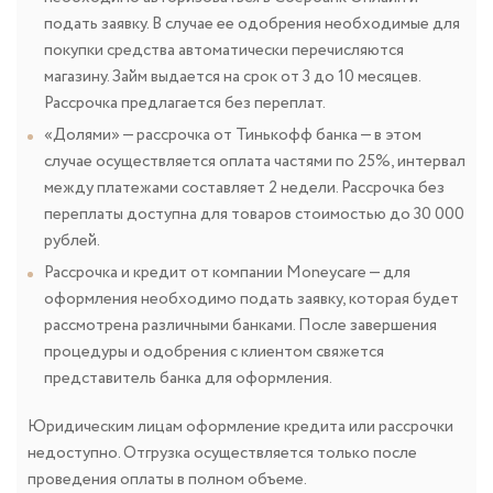
подать заявку. В случае ее одобрения необходимые для
покупки средства автоматически перечисляются
магазину. Займ выдается на срок от 3 до 10 месяцев.
Рассрочка предлагается без переплат.
«Долями» — рассрочка от Тинькофф банка — в этом
случае осуществляется оплата частями по 25%, интервал
между платежами составляет 2 недели. Рассрочка без
переплаты доступна для товаров стоимостью до 30 000
рублей.
Рассрочка и кредит от компании Moneycare — для
оформления необходимо подать заявку, которая будет
рассмотрена различными банками. После завершения
процедуры и одобрения с клиентом свяжется
представитель банка для оформления.
Юридическим лицам оформление кредита или рассрочки
недоступно. Отгрузка осуществляется только после
проведения оплаты в полном объеме.