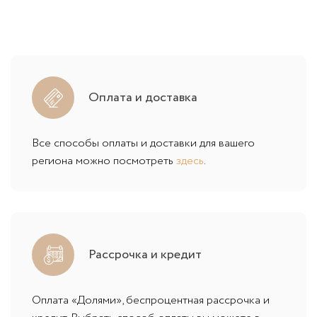
Оплата и доставка
Все способы оплаты и доставки для вашего
региона можно посмотреть
здесь
.
Рассрочка и кредит
Оплата «Долями», беспроцентная рассрочка и