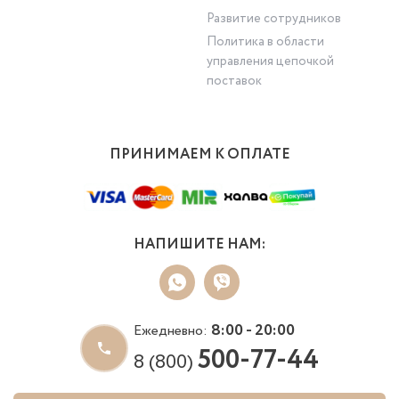
Развитие сотрудников
Политика в области
управления цепочкой
поставок
ПРИНИМАЕМ К ОПЛАТЕ
НАПИШИТЕ НАМ:
8:00 - 20:00
Ежедневно:
500-77-44
8 (800)