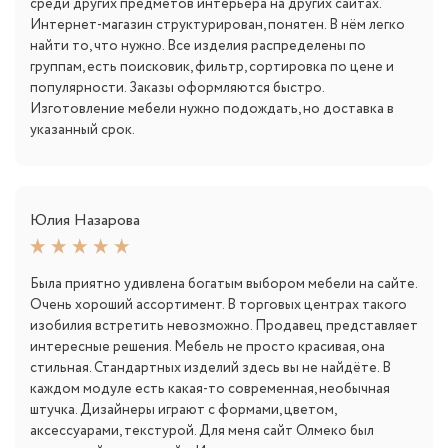
среди других предметов интерьера на других сайтах.
Интернет-магазин структурирован, понятен. В нём легко
найти то, что нужно. Все изделия распределены по
группам, есть поисковик, фильтр, сортировка по цене и
популярности. Заказы оформляются быстро.
Изготовление мебели нужно подождать, но доставка в
указанный срок.
Юлия Назарова
Была приятно удивлена богатым выбором мебели на сайте.
Очень хороший ассортимент. В торговых центрах такого
изобилия встретить невозможно. Продавец представляет
интересные решения. Мебель не просто красивая, она
стильная. Стандартных изделий здесь вы не найдёте. В
каждом модуле есть какая-то современная, необычная
штучка. Дизайнеры играют с формами, цветом,
аксессуарами, текстурой. Для меня сайт Олмеко был