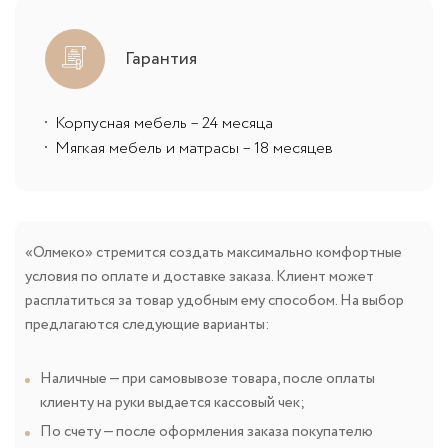
Гарантия
Корпусная мебель – 24 месяца
Мягкая мебель и матрасы – 18 месяцев
«Олмеко» стремится создать максимально комфортные
условия по оплате и доставке заказа. Клиент может
расплатиться за товар удобным ему способом. На выбор
предлагаются следующие варианты:
Наличные — при самовывозе товара, после оплаты
клиенту на руки выдается кассовый чек;
По счету — после оформления заказа покупателю