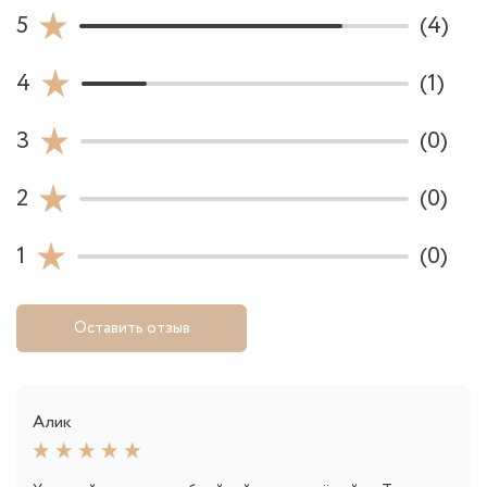
5
(4)
4
(1)
3
(0)
2
(0)
1
(0)
Оставить отзыв
Алик