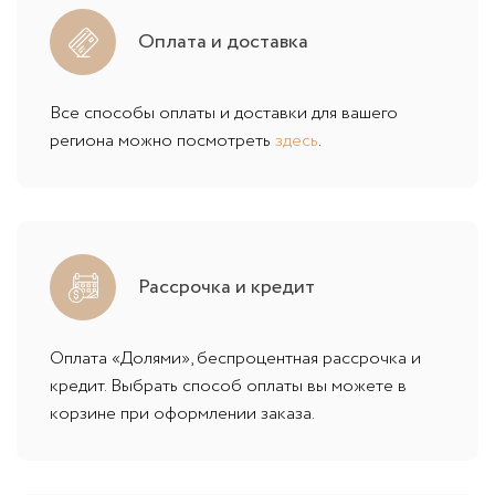
Оплата и доставка
Все способы оплаты и доставки для вашего
региона можно посмотреть
здесь
.
Рассрочка и кредит
Оплата «Долями», беспроцентная рассрочка и
кредит. Выбрать способ оплаты вы можете в
корзине при оформлении заказа.