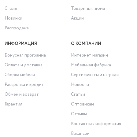
Столы
Товары для дома
Новинки
Акции
Распродажа
ИНФОРМАЦИЯ
О КОМПАНИИ
Бонусная программа
Интернет магазин
Оплата и доставка
Мебельная фабрика
Сборка мебели
Сертификаты и награды
Рассрочка и кредит
Новости
Обмен и возврат
Статьи
Гарантия
Оптовикам
Отзывы
Контактная информация
Вакансии