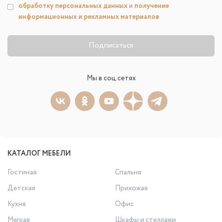
обработку персональных данных
и
получение
информационных и рекламных материалов
Подписаться
Мы в соц.сетях
КАТАЛОГ МЕБЕЛИ
Гостиная
Спальня
Детская
Прихожая
Кухня
Офис
Мягкая
Шкафы и стеллажи