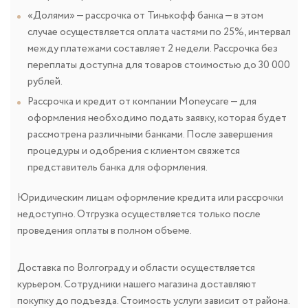
«Долями» — рассрочка от Тинькофф банка — в этом
случае осуществляется оплата частями по 25%, интервал
между платежами составляет 2 недели. Рассрочка без
переплаты доступна для товаров стоимостью до 30 000
рублей.
Рассрочка и кредит от компании Moneycare — для
оформления необходимо подать заявку, которая будет
рассмотрена различными банками. После завершения
процедуры и одобрения с клиентом свяжется
представитель банка для оформления.
Юридическим лицам оформление кредита или рассрочки
недоступно. Отгрузка осуществляется только после
проведения оплаты в полном объеме.
Доставка по Волгограду и области осуществляется
курьером. Сотрудники нашего магазина доставляют
покупку до подъезда. Стоимость услуги зависит от района.