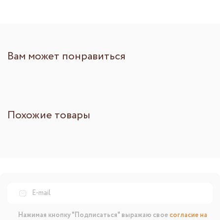
Вам может понравиться
Похожие товары
Нажимая кнопку "Подписаться" выражаю свое
согласие на