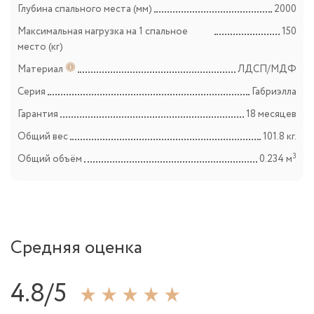
Глубина спального места (мм)
2000
Максимальная нагрузка на 1 спальное
150
место (кг)
Материал
ЛДСП/МДФ
Серия
Габриэлла
Гарантия
18 месяцев
Общий вес
101.8 кг.
3
Общий объём
0.234 м
Средняя оценка
4.8/5