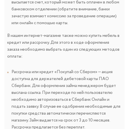
высылается счет, который может быть оплачен в любом
банковском отделении (обратите внимание, банки
зачастую взимают комиссию за проведение операции)
или онлайн с помощью карты.
В нашем интернет-магазине также можно купить мебель в
кредит или рассрочку. Для этого в ходе оформления
заказа необходимо выбрать один из следующих методов
оплаты:
Рассрочка или кредит «Покупай со Сбером» — акция
доступна для держателей дебетовой карты ПАО
Сбербанк. Для оформления займа менеджером будет
выслана ссылка. При переходе по ней пользователю
необходимо авторизоваться в Сбербанк Онлайн и
подать заявку. В случае ее одобрения необходимые для
покупки средства автоматически перечисляются
магазину. Займ выдается на срок от 3 до 10 месяцев.
Рассрочка предлагается без переплат.