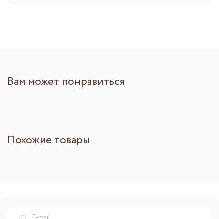
Вам может понравиться
Похожие товары