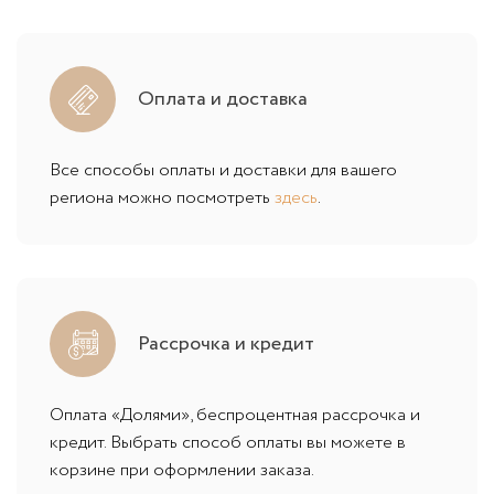
Оплата и доставка
Все способы оплаты и доставки для вашего
региона можно посмотреть
здесь
.
Рассрочка и кредит
Оплата «Долями», беспроцентная рассрочка и
кредит. Выбрать способ оплаты вы можете в
корзине при оформлении заказа.