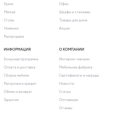
Кухня
Офис
Мягкая
Шкафы и стеллажи
Столы
Товары для дома
Новинки
Акции
Распродажа
ИНФОРМАЦИЯ
О КОМПАНИИ
Бонусная программа
Интернет магазин
Оплата и доставка
Мебельная фабрика
Сборка мебели
Сертификаты и награды
Рассрочка и кредит
Новости
Обмен и возврат
Статьи
Гарантия
Оптовикам
Отзывы