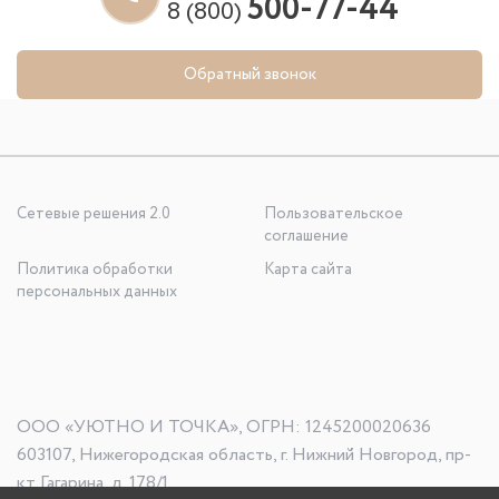
500-77-44
8 (800)
Обратный звонок
Сетевые решения 2.0
Пользовательское
соглашение
Политика обработки
Карта сайта
персональных данных
ООО «УЮТНО И ТОЧКА», ОГРН: 1245200020636
603107, Нижегородская область, г. Нижний Новгород, пр-
кт Гагарина, д. 178/1