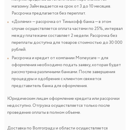
магазину. Займ выдается на срок от 3 до 10 месяцев.
Рассрочка предлагается без переплат.
«Долями» — рассрочка от Тинькофф банка — в этом
случае осуществляется оплата частями по 25%, интервал
между платежами составляет 2 недели. Рассрочка без
переплаты доступна для товаров стоимостью до 30 000
рублей.
Рассрочка и кредит от компании Moneycare — для
оформления необходимо подать заявку, которая будет
рассмотрена различными банками. После завершения
процедуры и одобрения с клиентом свяжется
представитель банка для оформления.
Юридическим лицам оформление кредита или рассрочки
недоступно. Отгрузка осуществляется только после
проведения оплаты в полном объеме.
Доставка по Волгограду и области осуществляется