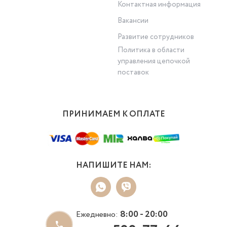
Контактная информация
Вакансии
Развитие сотрудников
Политика в области
управления цепочкой
поставок
ПРИНИМАЕМ К ОПЛАТЕ
НАПИШИТЕ НАМ:
8:00 - 20:00
Ежедневно: