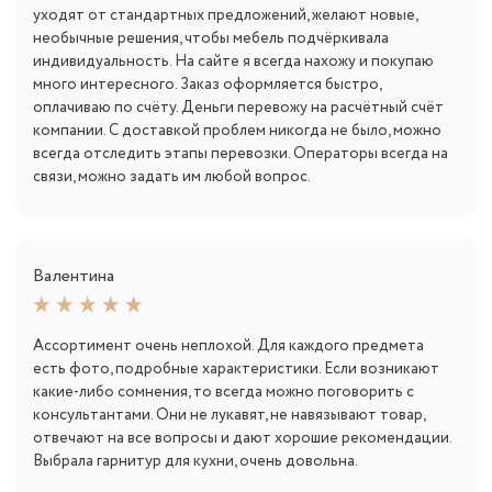
уходят от стандартных предложений, желают новые,
необычные решения, чтобы мебель подчёркивала
индивидуальность. На сайте я всегда нахожу и покупаю
много интересного. Заказ оформляется быстро,
оплачиваю по счёту. Деньги перевожу на расчётный счёт
компании. С доставкой проблем никогда не было, можно
всегда отследить этапы перевозки. Операторы всегда на
связи, можно задать им любой вопрос.
Валентина
Ассортимент очень неплохой. Для каждого предмета
есть фото, подробные характеристики. Если возникают
какие-либо сомнения, то всегда можно поговорить с
консультантами. Они не лукавят, не навязывают товар,
отвечают на все вопросы и дают хорошие рекомендации.
Выбрала гарнитур для кухни, очень довольна.