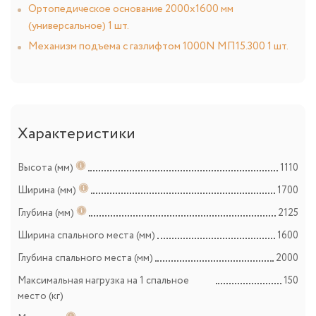
Ортопедическое основание 2000х1600 мм
(универсальное) 1 шт.
Механизм подъема с газлифтом 1000N МП15.300 1 шт.
Характеристики
Высота (мм)
1110
Ширина (мм)
1700
Глубина (мм)
2125
Ширина спального места (мм)
1600
Глубина спального места (мм)
2000
Максимальная нагрузка на 1 спальное
150
место (кг)