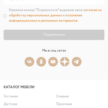
Нажимая кнопку "Подписаться" выражаю свое
согласие на
обработку персональных данных
и
получение
информационных и рекламных материалов
Подписаться
Мы в соц.сетях
КАТАЛОГ МЕБЕЛИ
Гостиная
Спальня
Детская
Прихожая