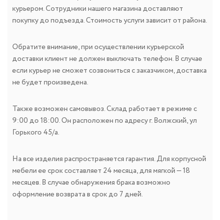
курьером. Сотрудники нашего магазина доставляют
покупку до подъезда. Стоимость услуги зависит от района.
Обратите внимание, при осуществлении курьерской
доставки клиент не должен выключать телефон. В случае
если курьер не сможет созвониться с заказчиком, доставка
не будет произведена.
Также возможен самовывоз. Склад работает в режиме с
9:00 до 18:00. Он расположен по адресу г. Волжский, ул
Горького 45/а.
На все изделия распространяется гарантия. Для корпусной
мебели ее срок составляет 24 месяца, для мягкой — 18
месяцев. В случае обнаружения брака возможно
оформление возврата в срок до 7 дней.