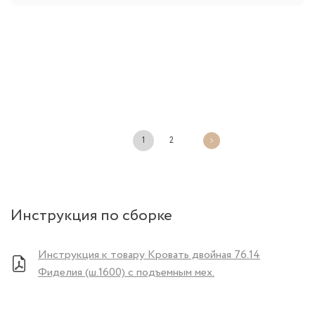
1
2
Инструкция по сборке
Инструкция к товару Кровать двойная 76.14
Фиделия (ш.1600) с подъемным мех.