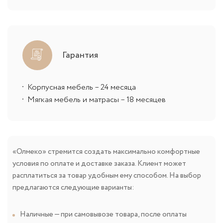
Гарантия
Корпусная мебель – 24 месяца
Мягкая мебель и матрасы – 18 месяцев
«Олмеко» стремится создать максимально комфортные
условия по оплате и доставке заказа. Клиент может
расплатиться за товар удобным ему способом. На выбор
предлагаются следующие варианты:
Наличные — при самовывозе товара, после оплаты