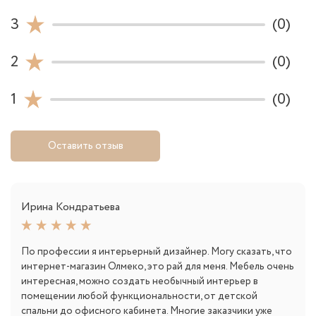
3
(0)
2
(0)
1
(0)
Оставить отзыв
Ирина Кондратьева
По профессии я интерьерный дизайнер. Могу сказать, что
интернет-магазин Олмеко, это рай для меня. Мебель очень
интересная, можно создать необычный интерьер в
помещении любой функциональности, от детской
спальни до офисного кабинета. Многие заказчики уже