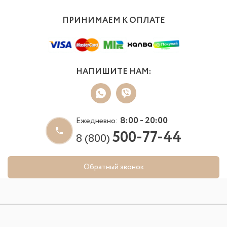
ПРИНИМАЕМ К ОПЛАТЕ
НАПИШИТЕ НАМ:
8:00 - 20:00
Ежедневно:
500-77-44
8 (800)
Обратный звонок