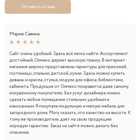
Оставить отзыв
Мария Савина
Сайт очень удобный. Здесь всё легко найти. Ассортимент
достойный, Олмеко держит высокую планку. В интернет-
магазине широко представлены гарнитуры для прихожей,
гостиницы, спальни, детской, кухни. Здесь можно купить
диваны и кресла, стулья, модули для офиса, библиотеки,
кабинета. Продукция от Олмеко понравится даже самому
искушённому покупателю. Без услуг дизайнера можно
сделать любое помещение стильным, удобным и
изысканным. Я покупала модульную и мягкую мебель для
загородного дома. Могу сказать, что качество на высоте. К
тому же производитель даёт на свою продукцию
хорошую гарантию. Заказ на сайте можно делать без
опасения.