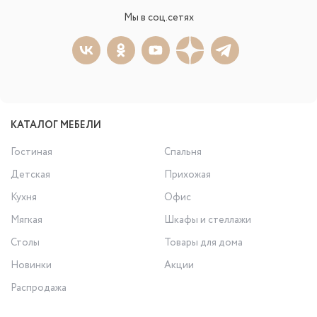
Мы в соц.сетях
КАТАЛОГ МЕБЕЛИ
Гостиная
Спальня
Детская
Прихожая
Кухня
Офис
Мягкая
Шкафы и стеллажи
Столы
Товары для дома
Новинки
Акции
Распродажа