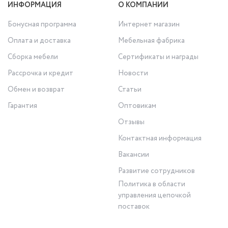
ИНФОРМАЦИЯ
О КОМПАНИИ
Бонусная программа
Интернет магазин
Оплата и доставка
Мебельная фабрика
Сборка мебели
Сертификаты и награды
Рассрочка и кредит
Новости
Обмен и возврат
Статьи
Гарантия
Оптовикам
Отзывы
Контактная информация
Вакансии
Развитие сотрудников
Политика в области
управления цепочкой
поставок