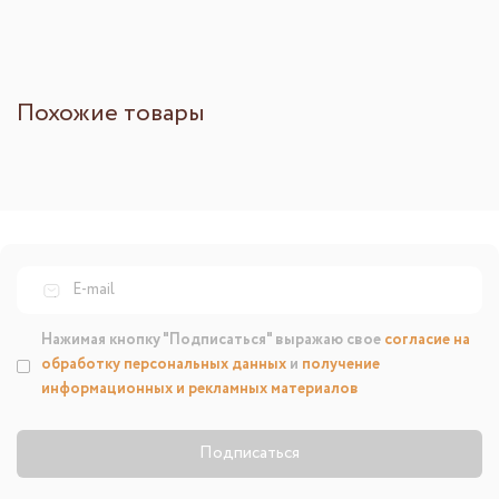
Похожие товары
Нажимая кнопку "Подписаться" выражаю свое
согласие на
обработку персональных данных
и
получение
информационных и рекламных материалов
Подписаться