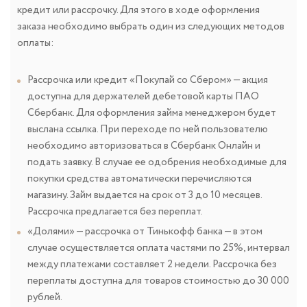
кредит или рассрочку. Для этого в ходе оформления
заказа необходимо выбрать один из следующих методов
оплаты:
Рассрочка или кредит «Покупай со Сбером» — акция
доступна для держателей дебетовой карты ПАО
Сбербанк. Для оформления займа менеджером будет
выслана ссылка. При переходе по ней пользователю
необходимо авторизоваться в Сбербанк Онлайн и
подать заявку. В случае ее одобрения необходимые для
покупки средства автоматически перечисляются
магазину. Займ выдается на срок от 3 до 10 месяцев.
Рассрочка предлагается без переплат.
«Долями» — рассрочка от Тинькофф банка — в этом
случае осуществляется оплата частями по 25%, интервал
между платежами составляет 2 недели. Рассрочка без
переплаты доступна для товаров стоимостью до 30 000
рублей.