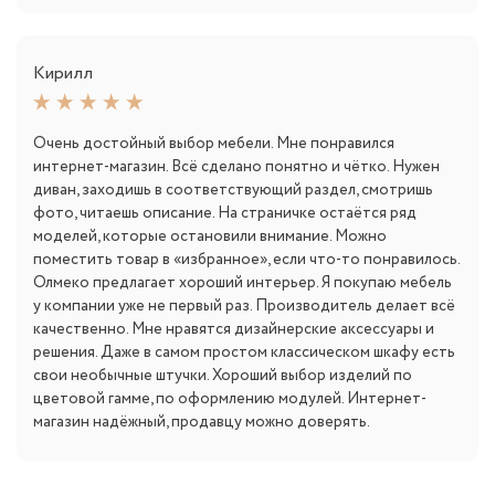
Кирилл
Очень достойный выбор мебели. Мне понравился
интернет-магазин. Всё сделано понятно и чётко. Нужен
диван, заходишь в соответствующий раздел, смотришь
фото, читаешь описание. На страничке остаётся ряд
моделей, которые остановили внимание. Можно
поместить товар в «избранное», если что-то понравилось.
Олмеко предлагает хороший интерьер. Я покупаю мебель
у компании уже не первый раз. Производитель делает всё
качественно. Мне нравятся дизайнерские аксессуары и
решения. Даже в самом простом классическом шкафу есть
свои необычные штучки. Хороший выбор изделий по
цветовой гамме, по оформлению модулей. Интернет-
магазин надёжный, продавцу можно доверять.