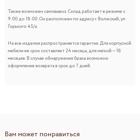
Также возможен самовывоз. Склад работает в режиме с
9:00 до 18:00. Он расположен по адресу г. Волжский, ул
Горького 45/а.
На все изделия распространяется гарантия. Для корпусной
мебели ее срок составляет 24 месяца, для мягкой — 18
месяцев. В случае обнаружения брака возможно
оформление возврата в срок до 7 дней.
Вам может понравиться