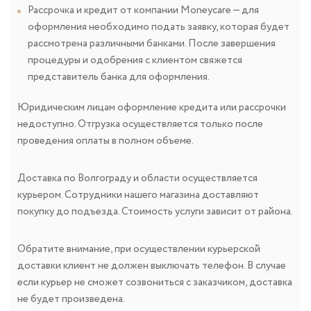
Рассрочка и кредит от компании Moneycare — для
оформления необходимо подать заявку, которая будет
рассмотрена различными банками. После завершения
процедуры и одобрения с клиентом свяжется
представитель банка для оформления.
Юридическим лицам оформление кредита или рассрочки
недоступно. Отгрузка осуществляется только после
проведения оплаты в полном объеме.
Доставка по Волгограду и области осуществляется
курьером. Сотрудники нашего магазина доставляют
покупку до подъезда. Стоимость услуги зависит от района.
Обратите внимание, при осуществлении курьерской
доставки клиент не должен выключать телефон. В случае
если курьер не сможет созвониться с заказчиком, доставка
не будет произведена.