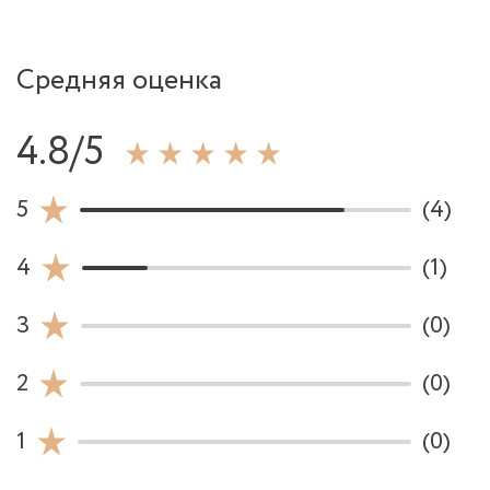
Средняя оценка
4.8/5
5
(4)
4
(1)
3
(0)
2
(0)
1
(0)