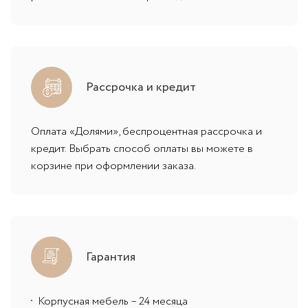
Рассрочка и кредит
Оплата «Долями», беспроцентная рассрочка и
кредит. Выбрать способ оплаты вы можете в
корзине при оформлении заказа.
Гарантия
Корпусная мебель – 24 месяца