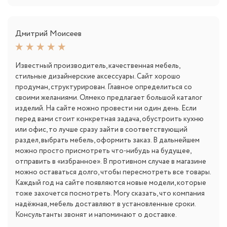
Дмитрий Моисеев
Известный производитель, качественная мебель,
стильные дизайнерские аксессуары. Сайт хорошо
продуман, структурирован. Главное определиться со
своими желаниями. Олмеко предлагает большой каталог
изделий. На сайте можно провести ни один день. Если
перед вами стоит конкретная задача, обустроить кухню
или офис, то лучше сразу зайти в соответствующий
раздел, выбрать мебель, оформить заказ. В дальнейшем
можно просто присмотреть что-нибудь на будущее,
отправить в «избранное». В противном случае в магазине
можно оставаться долго, чтобы пересмотреть все товары.
Каждый год на сайте появляются новые модели, которые
тоже захочется посмотреть. Могу сказать, что компания
надёжная, мебель доставляют в установленные сроки.
Консультанты звонят и напоминают о доставке.