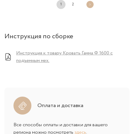
1
2
Инструкция по сборке
Инструкция к товару Кровать Гамма Ф 1600 с
подъемным мех.
Оплата и доставка
Все способы оплаты и доставки для вашего
региона можно посмотреть
здесь
.