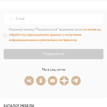
Нажимая кнопку "Подписаться" выражаю свое
согласие на
обработку персональных данных
и
получение
информационных и рекламных материалов
Подписаться
Мы в соц.сетях
КАТАЛОГ МЕБЕЛИ