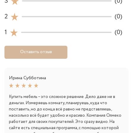
3
(0)
2
(0)
1
(0)
Оставить отзыв
Ирина Субботина
Купить мебель – это сложное решение. Дело даже не в
деньгах. Измеряешь комнату, планируешь, куда что
поставить, но до конца всё равно не представляешь,
насколько всё будет удобно и красиво. Компания Олмеко
работает для своих покупателей. Это сразу видно. На
сайте есть специальная программа, с помощью которой