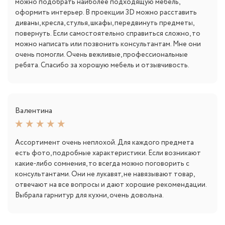
можно подобрать наиболее подходящую мебель,
оформить интерьер. В проекции 3D можно расставить
диваны, кресла, стулья, шкафы, передвинуть предметы,
повернуть. Если самостоятельно справиться сложно, то
можно написать или позвонить консультантам. Мне они
очень помогли. Очень вежливые, профессиональные
ребята. Спасибо за хорошую мебель и отзывчивость.
Валентина
Ассортимент очень неплохой. Для каждого предмета
есть фото, подробные характеристики. Если возникают
какие-либо сомнения, то всегда можно поговорить с
консультантами. Они не лукавят, не навязывают товар,
отвечают на все вопросы и дают хорошие рекомендации.
Выбрала гарнитур для кухни, очень довольна.