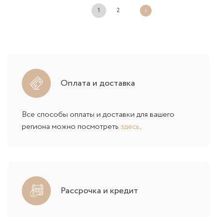
1
2
Оплата и доставка
Все способы оплаты и доставки для вашего
региона можно посмотреть
здесь
.
Рассрочка и кредит