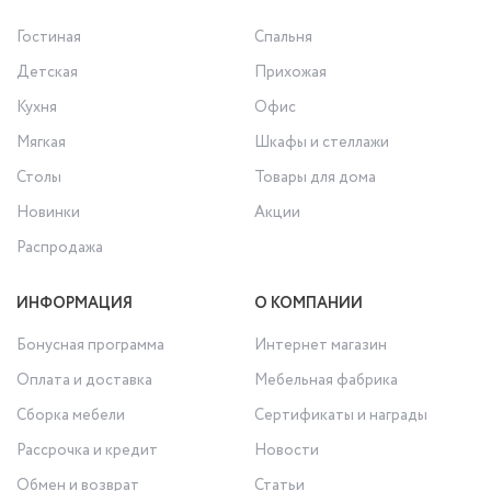
Гостиная
Спальня
Детская
Прихожая
Кухня
Офис
Мягкая
Шкафы и стеллажи
Столы
Товары для дома
Новинки
Акции
Распродажа
ИНФОРМАЦИЯ
О КОМПАНИИ
Бонусная программа
Интернет магазин
Оплата и доставка
Мебельная фабрика
Сборка мебели
Сертификаты и награды
Рассрочка и кредит
Новости
Обмен и возврат
Статьи