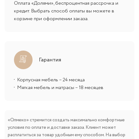
Оплата «Долями», беспроцентная рассрочка и
кредит. Выбрать способ оплаты вы можете в
корзине при оформлении заказа.
Гарантия
Корпусная мебель – 24 месяца
Мягкая мебель и матрасы – 18 месяцев
«Олмеко» стремится создать максимально комфортные
условия по оплате и доставке заказа. Клиент может
расплатиться за товар удобным ему способом. На выбор