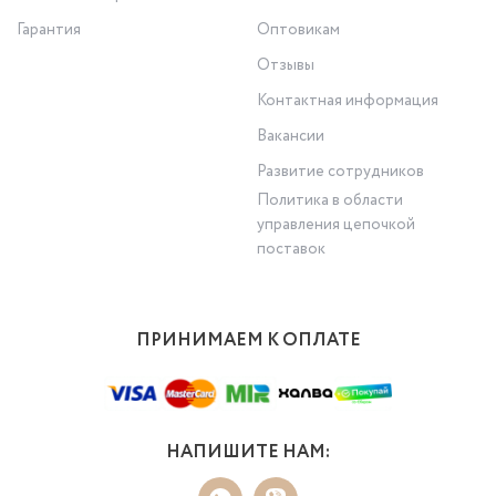
Гарантия
Оптовикам
Отзывы
Контактная информация
Вакансии
Развитие сотрудников
Политика в области
управления цепочкой
поставок
ПРИНИМАЕМ К ОПЛАТЕ
НАПИШИТЕ НАМ: