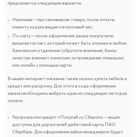
предлагаются следующие варианты:
Наличные — при самовывозе товара, после оплаты
клиенту на руки выдается кассовый чек;
По счету — после оформления заказа покупателю
высылается счет, который может быть оплачен в любом
банковском отделении (обратите внимание, банки
зачастую взимают комиссию за проведение операции)
или онлайн с помощью карты.
В нашем интернет-магазине также можно купить мебель в
кредит или рассрочку. Для этого в ходе оформления
заказа необходимо выбрать один из следующих методов
оплаты:
Рассрочка или кредит «Покупай со Сбером» — акция
доступна для держателей дебетовой карты ПАО
Сбербанк. Для оформления займа менеджером будет