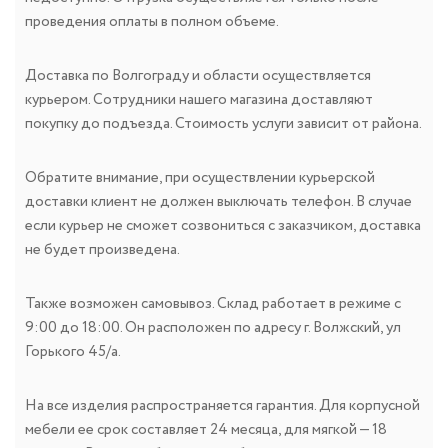
проведения оплаты в полном объеме.
Доставка по Волгограду и области осуществляется
курьером. Сотрудники нашего магазина доставляют
покупку до подъезда. Стоимость услуги зависит от района.
Обратите внимание, при осуществлении курьерской
доставки клиент не должен выключать телефон. В случае
если курьер не сможет созвониться с заказчиком, доставка
не будет произведена.
Также возможен самовывоз. Склад работает в режиме с
9:00 до 18:00. Он расположен по адресу г. Волжский, ул
Горького 45/а.
На все изделия распространяется гарантия. Для корпусной
мебели ее срок составляет 24 месяца, для мягкой — 18