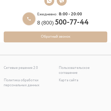
8:00 - 20:00
Ежедневно:
500-77-44
8 (800)
Обратный звонок
Сетевые решения 2.0
Пользовательское
соглашение
Политика обработки
Карта сайта
персональных данных