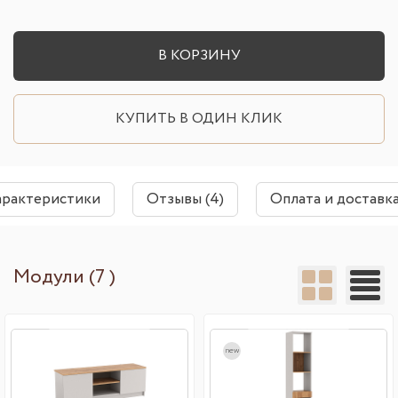
В КОРЗИНУ
КУПИТЬ В ОДИН КЛИК
арактеристики
Отзывы (4)
Оплата и доставк
Модули (7 )
new