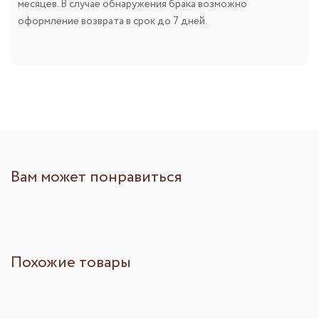
месяцев. В случае обнаружения брака возможно
оформление возврата в срок до 7 дней.
Вам может понравиться
Похожие товары