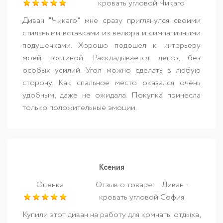
кровать угловой Чикаго
Диван "Чикаго" мне сразу приглянулся своими
стильными вставками из велюра и симпатичными
подушечками. Хорошо подошел к интерьеру
моей гостиной. Раскладывается легко, без
особых усилий. Угол можно сделать в любую
сторону. Как спальное место оказался очень
удобным, даже не ожидала. Покупка принесла
только положительные эмоции.
Ксения
Оценка
Отзыв о товаре:
Диван -
кровать угловой София
Купили этот диван на работу для комнаты отдыха,