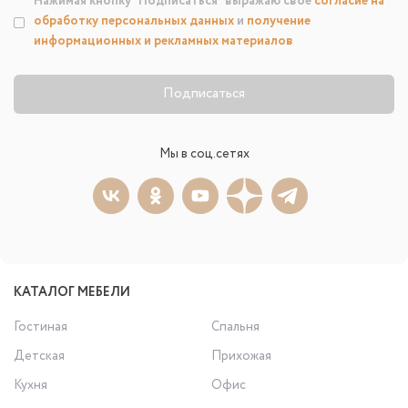
Нажимая кнопку "Подписаться" выражаю свое
согласие на
обработку персональных данных
и
получение
информационных и рекламных материалов
Подписаться
Мы в соц.сетях
КАТАЛОГ МЕБЕЛИ
Гостиная
Спальня
Детская
Прихожая
Кухня
Офис