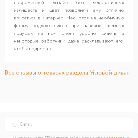
современный дизайн без декоративных
излишеств и цвет позволили ему отлично
вписаться в интерьер. Несмотря на необычную
форму подлокотников, при наличии съемных
подушек на нем очень удобно сидеть, а
некоторые работники даже раскладывают его,
чтобы подремать.
Все отзывы о товарах раздела Угловой диван