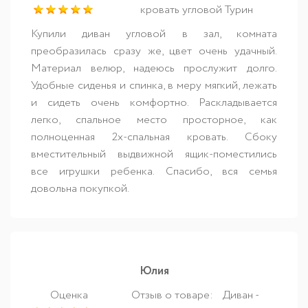
кровать угловой Турин
Купили диван угловой в зал, комната
преобразилась сразу же, цвет очень удачный.
Материал велюр, надеюсь прослужит долго.
Удобные сиденья и спинка, в меру мягкий, лежать
и сидеть очень комфортно. Раскладывается
легко, спальное место просторное, как
полноценная 2х-спальная кровать. Сбоку
вместительный выдвижной ящик-поместились
все игрушки ребенка. Спасибо, вся семья
довольна покупкой.
Юлия
Оценка
Отзыв о товаре:
Диван -