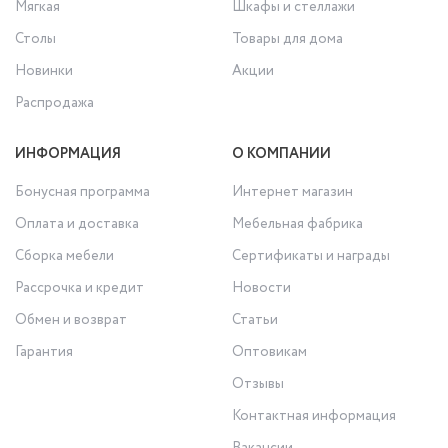
Мягкая
Шкафы и стеллажи
Столы
Товары для дома
Новинки
Акции
Распродажа
ИНФОРМАЦИЯ
О КОМПАНИИ
Бонусная программа
Интернет магазин
Оплата и доставка
Мебельная фабрика
Сборка мебели
Сертификаты и награды
Рассрочка и кредит
Новости
Обмен и возврат
Статьи
Гарантия
Оптовикам
Отзывы
Контактная информация