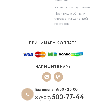
Вакансии
Развитие сотрудников
Политика в области
управления цепочкой
поставок
ПРИНИМАЕМ К ОПЛАТЕ
НАПИШИТЕ НАМ:
8:00 - 20:00
Ежедневно:
500-77-44
8 (800)