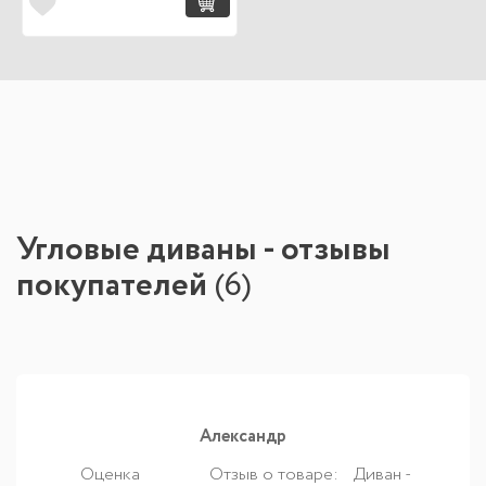
Угловые диваны - отзывы
покупателей
(
6
)
Александр
Оценка
Отзыв о товаре:
Диван -