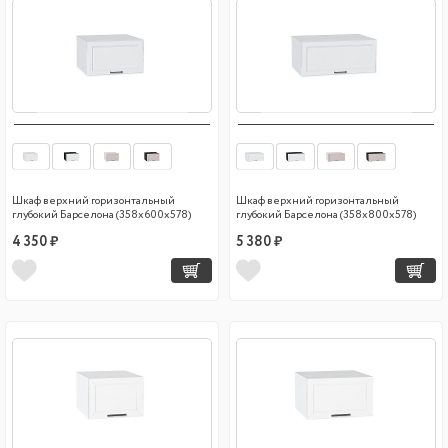
Шкаф верхний горизонтальный
Шкаф верхний горизонтальный
глубокий Барселона (358х600х578)
глубокий Барселона (358х800х578)
4 350 ₽
5 380 ₽