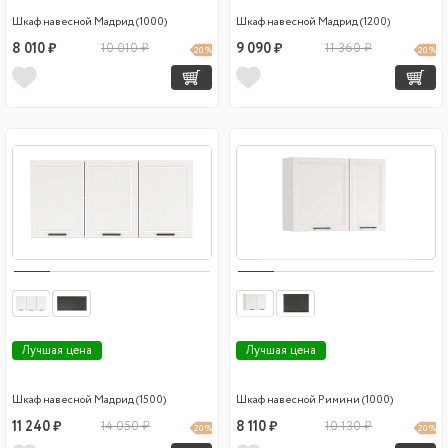
Шкаф навесной Мадрид (1000)
Шкаф навесной Мадрид (1200)
8 010 ₽
10 010 ₽
9 090 ₽
11 360 ₽
20 %
20 %
Лучшая цена
Лучшая цена
Шкаф навесной Мадрид (1500)
Шкаф навесной Римини (1000)
11 240 ₽
14 050 ₽
8 110 ₽
10 130 ₽
20 %
20 %