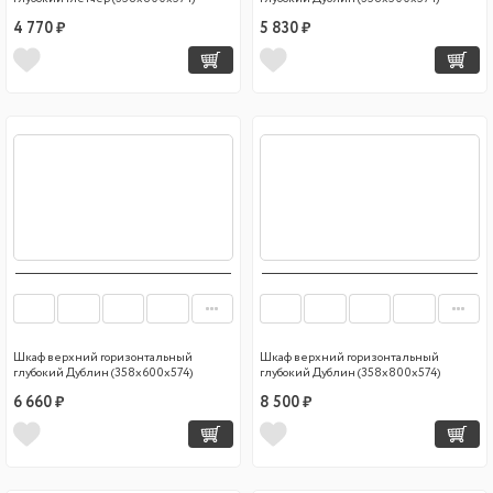
4 770 ₽
5 830 ₽
Шкаф верхний горизонтальный
Шкаф верхний горизонтальный
глубокий Дублин (358х600х574)
глубокий Дублин (358х800х574)
6 660 ₽
8 500 ₽