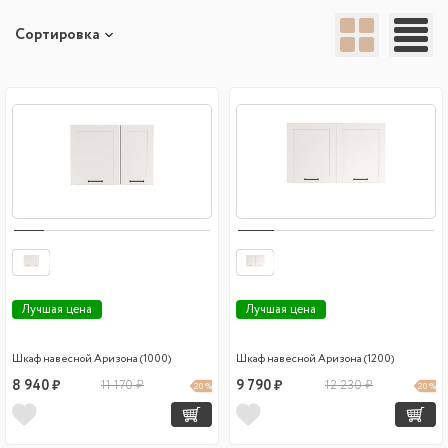
Сортировка
Лучшая цена
Лучшая цена
Шкаф навесной Аризона (1000)
Шкаф навесной Аризона (1200)
8 940 ₽
11 170 ₽
9 790 ₽
12 230 ₽
20 %
20 %