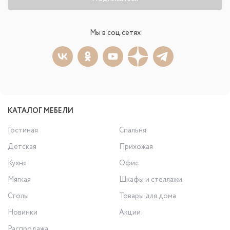
Мы в соц.сетях
КАТАЛОГ МЕБЕЛИ
Гостиная
Спальня
Детская
Прихожая
Кухня
Офис
Мягкая
Шкафы и стеллажи
Столы
Товары для дома
Новинки
Акции
Распродажа