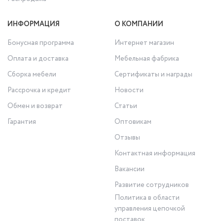
ИНФОРМАЦИЯ
О КОМПАНИИ
Бонусная программа
Интернет магазин
Оплата и доставка
Мебельная фабрика
Сборка мебели
Сертификаты и награды
Рассрочка и кредит
Новости
Обмен и возврат
Статьи
Гарантия
Оптовикам
Отзывы
Контактная информация
Вакансии
Развитие сотрудников
Политика в области
управления цепочкой
поставок