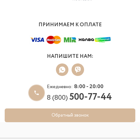
ПРИНИМАЕМ К ОПЛАТЕ
НАПИШИТЕ НАМ:
8:00 - 20:00
Ежедневно:
500-77-44
8 (800)
Обратный звонок