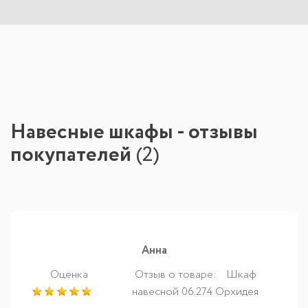
Навесные шкафы - отзывы
покупателей
(
2
)
Анна
Оценка
Отзыв о товаре:
Шкаф
навесной 06.274 Орхидея