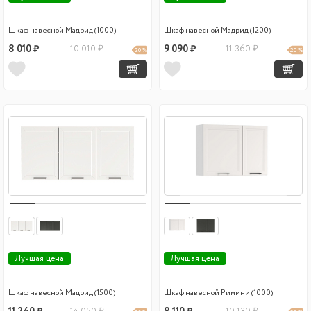
Шкаф навесной Мадрид (1000)
Шкаф навесной Мадрид (1200)
8 010 ₽
10 010 ₽
9 090 ₽
11 360 ₽
20 %
20 %
Лучшая цена
Лучшая цена
Шкаф навесной Мадрид (1500)
Шкаф навесной Римини (1000)