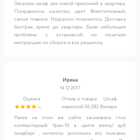
Заказали шкаф для новой прихожей в квартиру.
Понравилось качество, цвет. Вместительный,
самое главное. Недорого получилось. Доставка
быстрая, прямо до квартиры. Были небольшие
проблемы с установкой, но почитали
инструкцию по сборке и все решилось.
Ирина
14.12.2017
Оценка
Отзыв о товаре:
Шкаф
навесной 06.282 Венера
Ранее на этом же сайте заказывала стол
компьютерный Уран-10 в цвете венге/ дуб
линдберг , хотелось дополнить его полками,