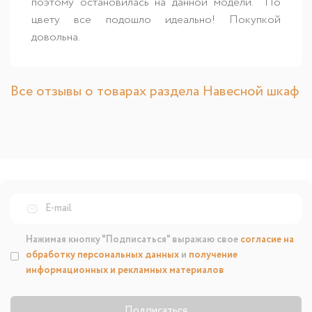
поэтому остановилась на данной модели. По
цвету все подошло идеально! Покупкой
довольна.
Все отзывы о товарах раздела Навесной шкаф
Нажимая кнопку "Подписаться" выражаю свое
согласие на
обработку персональных данных
и
получение
информационных и рекламных материалов
Подписаться