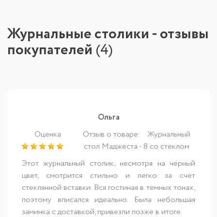
Журнальные столики - отзывы
покупателей
(
4
)
Ольга
Оценка
Отзыв о товаре:
Журнальный
стол Маджеста - 8 со стеклом
Этот журнальный столик, несмотря на чёрный
цвет, смотрится стильно и легко за счёт
стеклянной вставки. Вся гостиная в тёмных тонах,
поэтому вписался идеально. Была небольшая
заминка с доставкой, привезли позже в итоге.