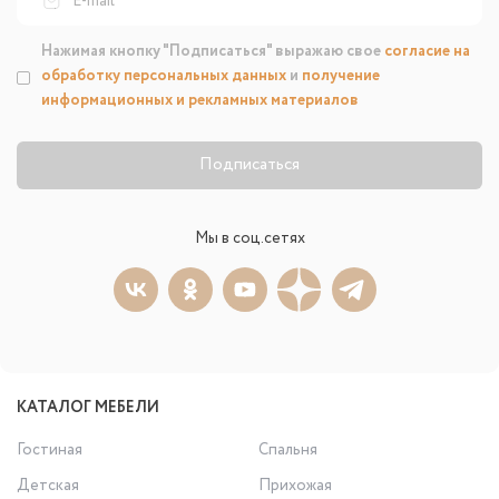
Нажимая кнопку "Подписаться" выражаю свое
согласие на
обработку персональных данных
и
получение
информационных и рекламных материалов
Подписаться
Мы в соц.сетях
КАТАЛОГ МЕБЕЛИ
Гостиная
Спальня
Детская
Прихожая