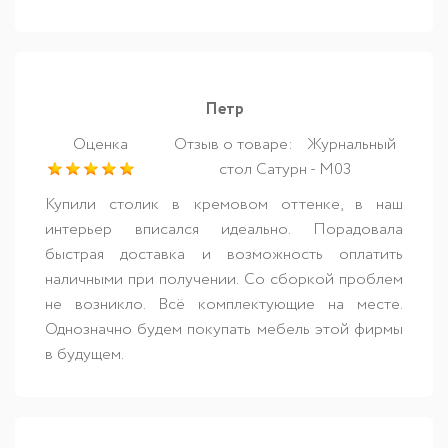
Петр
Оценка
Отзыв о товаре:
Журнальный
стол Сатурн - М03
Купили столик в кремовом оттенке, в наш
интерьер вписался идеально. Порадовала
быстрая доставка и возможность оплатить
наличными при получении. Со сборкой проблем
не возникло. Всё комплектующие на месте.
Однозначно будем покупать мебель этой фирмы
в будущем.