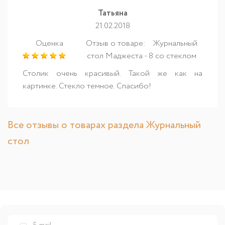
Татьяна
21.02.2018
Оценка
Отзыв о товаре:
Журнальный
стол Маджеста - 8 со стеклом
Столик очень красивый. Такой же как на
картинке. Стекло темное. Спасибо!
Все отзывы о товарах раздела Журнальный
стол