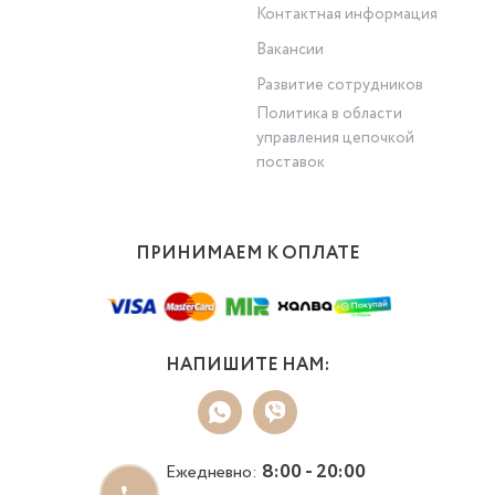
Контактная информация
Вакансии
Развитие сотрудников
Политика в области
управления цепочкой
поставок
ПРИНИМАЕМ К ОПЛАТЕ
НАПИШИТЕ НАМ:
8:00 - 20:00
Ежедневно: