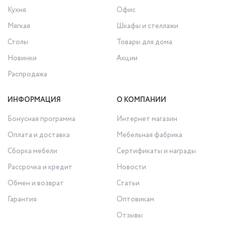
Кухня
Офис
Мягкая
Шкафы и стеллажи
Столы
Товары для дома
Новинки
Акции
Распродажа
ИНФОРМАЦИЯ
О КОМПАНИИ
Бонусная программа
Интернет магазин
Оплата и доставка
Мебельная фабрика
Сборка мебели
Сертификаты и награды
Рассрочка и кредит
Новости
Обмен и возврат
Статьи
Гарантия
Оптовикам
Отзывы