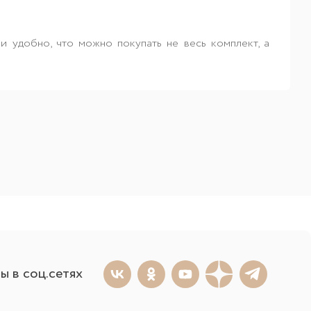
и удобно, что можно покупать не весь комплект, а
ы в соц.сетях