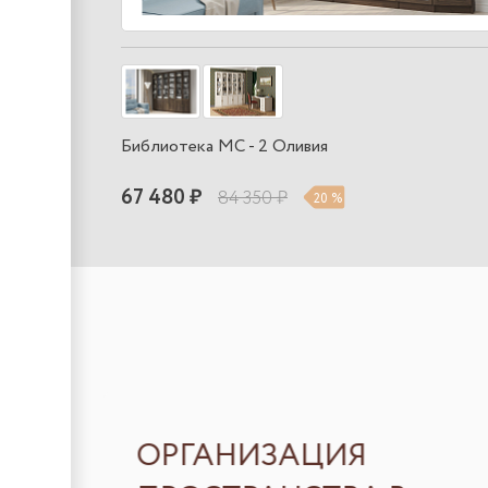
Библиотека МС - 2 Оливия
67 480 ₽
84 350 ₽
20 %
ОРГАНИЗАЦИЯ