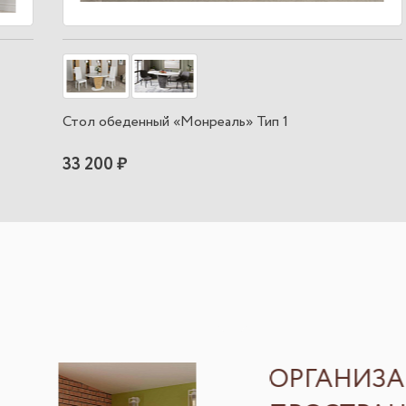
Стол обеденный «Монреаль» Тип 1
33 200 ₽
ОРГАНИЗ