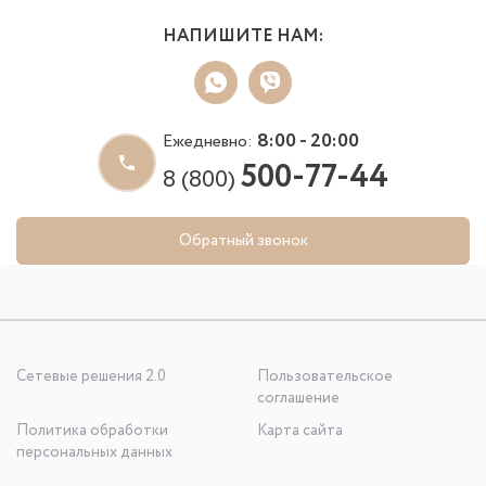
НАПИШИТЕ НАМ:
8:00 - 20:00
Ежедневно:
500-77-44
8 (800)
Обратный звонок
Сетевые решения 2.0
Пользовательское
соглашение
Политика обработки
Карта сайта
персональных данных