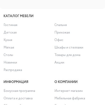
КАТАЛОГ МЕБЕЛИ
Гостиная
Спальня
Детская
Прихожая
Кухня
Офис
Мягкая
Шкафы и стеллажи
Столы
Товары для дома
Новинки
Акции
Распродажа
ИНФОРМАЦИЯ
О КОМПАНИИ
Бонусная программа
Интернет магазин
Оплата и доставка
Мебельная фабрика