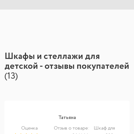
Шкафы и стеллажи для
детской - отзывы покупателей
(
13
)
Татьяна
Оценка
Отзыв о товаре:
Шкаф для