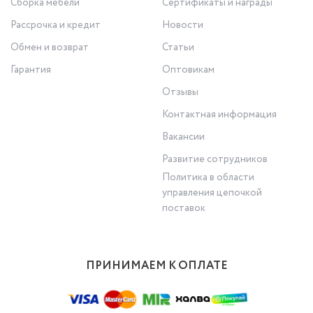
Сборка мебели
Сертификаты и награды
Рассрочка и кредит
Новости
Обмен и возврат
Статьи
Гарантия
Оптовикам
Отзывы
Контактная информация
Вакансии
Развитие сотрудников
Политика в области
управления цепочкой
поставок
ПРИНИМАЕМ К ОПЛАТЕ