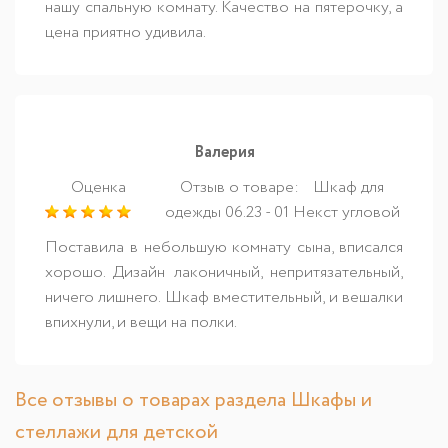
нашу спальную комнату. Качество на пятерочку, а
цена приятно удивила.
Валерия
Оценка
Отзыв о товаре:
Шкаф для
одежды 06.23 - 01 Некст угловой
Поставила в небольшую комнату сына, вписался
хорошо. Дизайн лаконичный, непритязательный,
ничего лишнего. Шкаф вместительный, и вешалки
впихнули, и вещи на полки.
Все отзывы о товарах раздела Шкафы и
стеллажи для детской