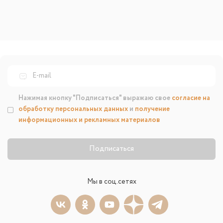
Нажимая кнопку "Подписаться" выражаю свое
согласие на
обработку персональных данных
и
получение
информационных и рекламных материалов
Подписаться
Мы в соц.сетях